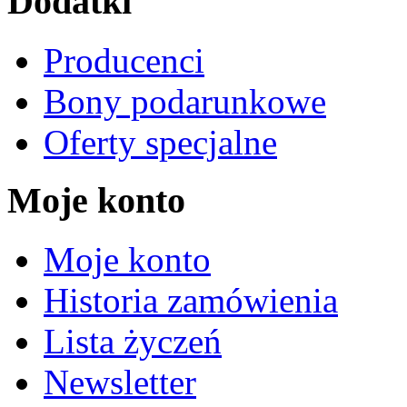
Dodatki
Producenci
Bony podarunkowe
Oferty specjalne
Moje konto
Moje konto
Historia zamówienia
Lista życzeń
Newsletter