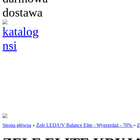
Strona główna
»
Żele LED/UV Balance Elite - Wyprzedaż - 70%
»
Z