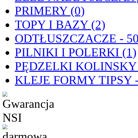
PRIMERY (0)
TOPY I BAZY (2)
ODTŁUSZCZACZE - 50
PILNIKI I POLERKI (1)
PĘDZELKI KOLINSKY 
KLEJE FORMY TIPSY - 