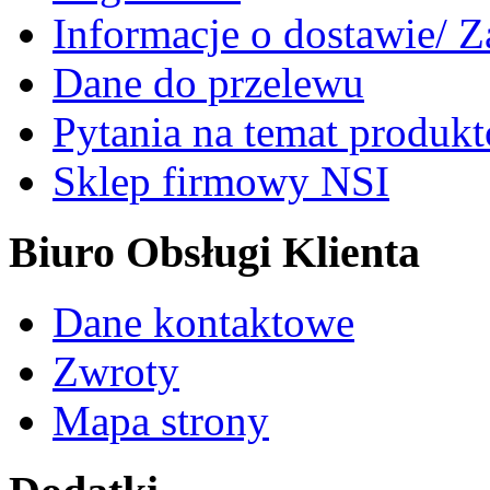
Informacje o dostawie/ 
Dane do przelewu
Pytania na temat produk
Sklep firmowy NSI
Biuro Obsługi Klienta
Dane kontaktowe
Zwroty
Mapa strony