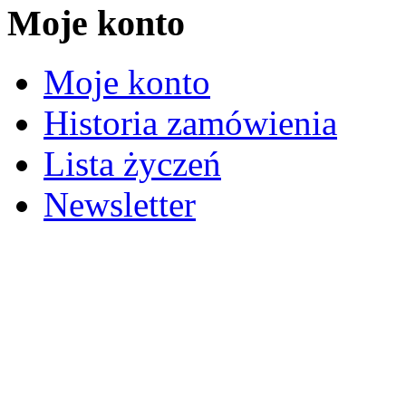
Moje konto
Moje konto
Historia zamówienia
Lista życzeń
Newsletter