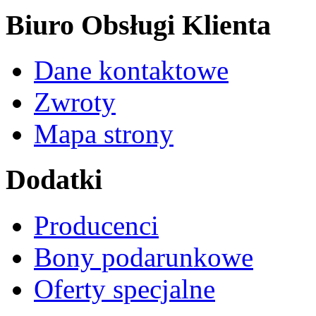
Biuro Obsługi Klienta
Dane kontaktowe
Zwroty
Mapa strony
Dodatki
Producenci
Bony podarunkowe
Oferty specjalne