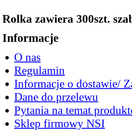
Rolka zawiera 300szt. sz
Informacje
O nas
Regulamin
Informacje o dostawie/ 
Dane do przelewu
Pytania na temat produk
Sklep firmowy NSI