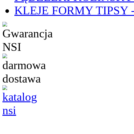
KLEJE FORMY TIPSY - 