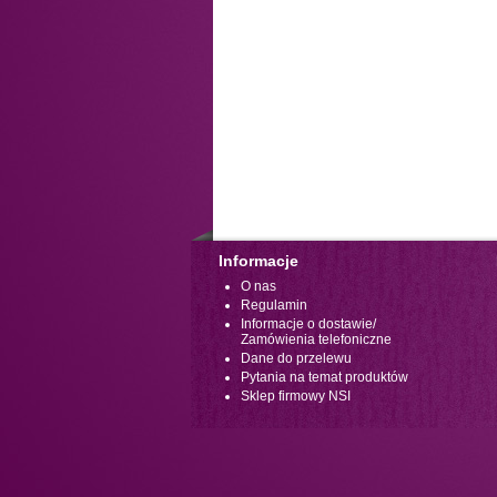
Informacje
O nas
Regulamin
Informacje o dostawie/
Zamówienia telefoniczne
Dane do przelewu
Pytania na temat produktów
Sklep firmowy NSI