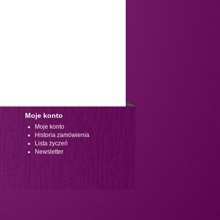
Moje konto
Moje konto
Historia zamówienia
Lista życzeń
Newsletter