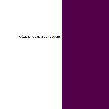
Wyświetlono 1 do 2 z 2 (1 Stron)