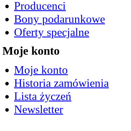
Producenci
Bony podarunkowe
Oferty specjalne
Moje konto
Moje konto
Historia zamówienia
Lista życzeń
Newsletter