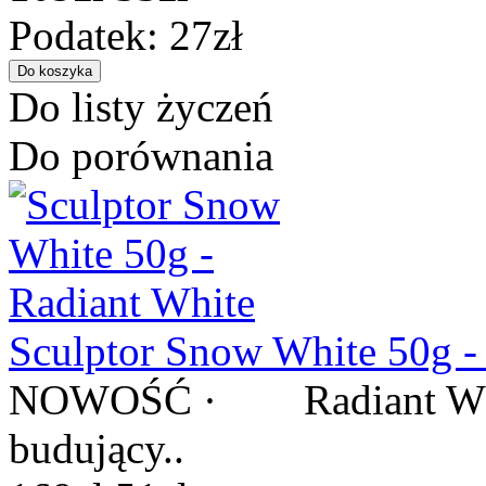
Podatek: 27zł
Do listy życzeń
Do porównania
Sculptor Snow White 50g -
NOWOŚĆ · Radiant White
budujący..