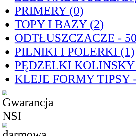
PRIMERY (0)
TOPY I BAZY (2)
ODTŁUSZCZACZE - 50
PILNIKI I POLERKI (1)
PĘDZELKI KOLINSKY 
KLEJE FORMY TIPSY - 