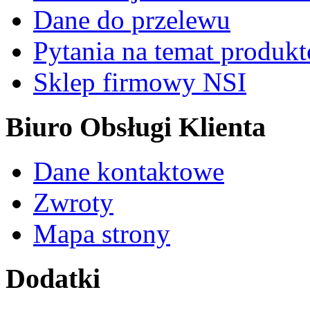
Dane do przelewu
Pytania na temat produk
Sklep firmowy NSI
Biuro Obsługi Klienta
Dane kontaktowe
Zwroty
Mapa strony
Dodatki