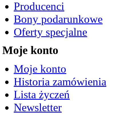
Producenci
Bony podarunkowe
Oferty specjalne
Moje konto
Moje konto
Historia zamówienia
Lista życzeń
Newsletter