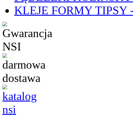
KLEJE FORMY TIPSY - 