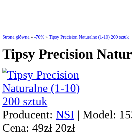
Strona główna
»
-70%
»
Tipsy Precision Naturalne (1-10) 200 sztuk
Tipsy Precision Natur
Producent:
NSI
|
Model:
15
Cena:
49zł
20zł