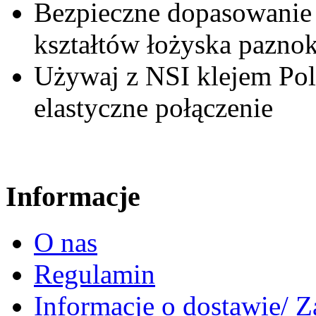
Bezpieczne dopasowanie 
kształtów łożyska paznok
Używaj z NSI klejem Po
elastyczne połączenie
Informacje
O nas
Regulamin
Informacje o dostawie/ 