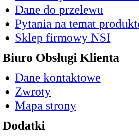
Dane do przelewu
Pytania na temat produk
Sklep firmowy NSI
Biuro Obsługi Klienta
Dane kontaktowe
Zwroty
Mapa strony
Dodatki