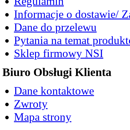
Regulamin
Informacje o dostawie/ 
Dane do przelewu
Pytania na temat produk
Sklep firmowy NSI
Biuro Obsługi Klienta
Dane kontaktowe
Zwroty
Mapa strony