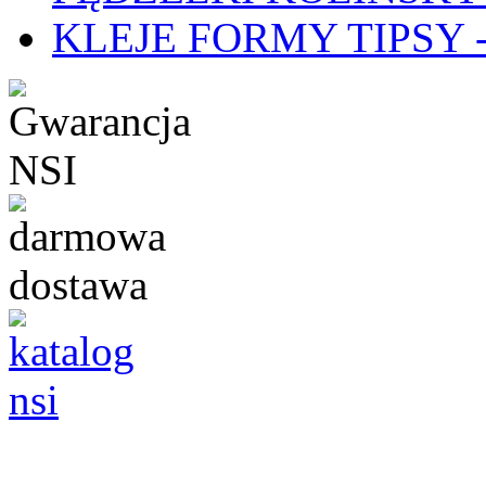
KLEJE FORMY TIPSY - 