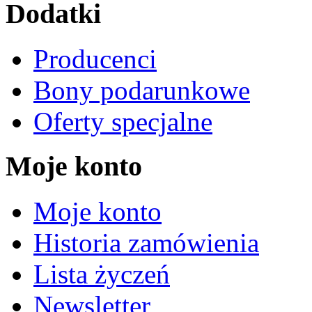
Dodatki
Producenci
Bony podarunkowe
Oferty specjalne
Moje konto
Moje konto
Historia zamówienia
Lista życzeń
Newsletter