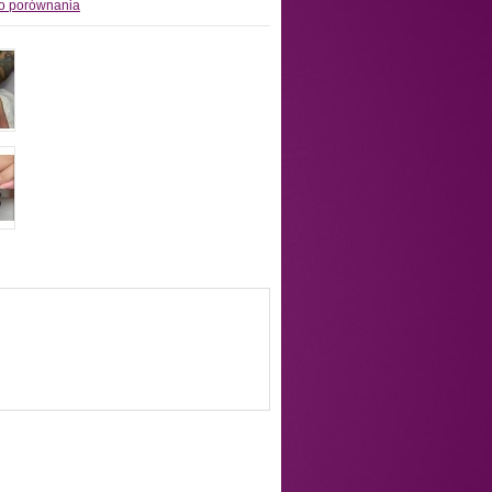
o porównania