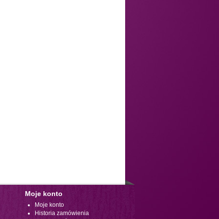
Moje konto
Moje konto
Historia zamówienia