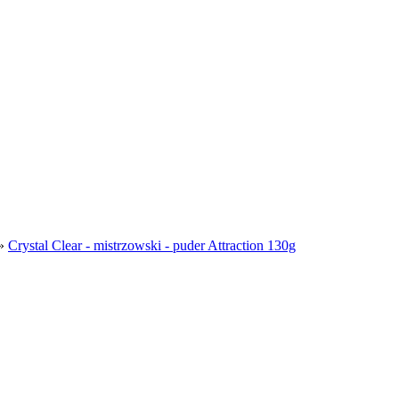
»
Crystal Clear - mistrzowski - puder Attraction 130g