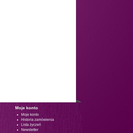
Moje konto
Moje konto
Historia zamówienia
Lista życzeń
Newsletter